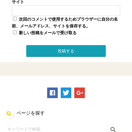
サイト
次回のコメントで使用するためブラウザーに自分の名
前、メールアドレス、サイトを保存する。
新しい投稿をメールで受け取る
ページを探す