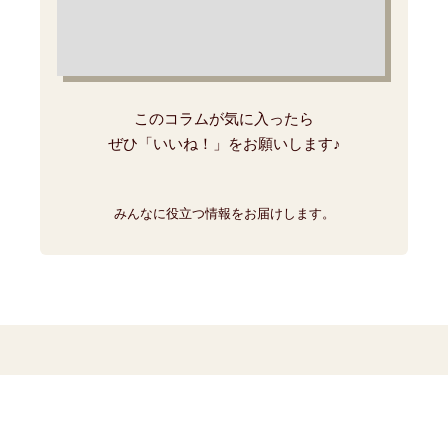
このコラムが気に入ったら
ぜひ「いいね！」をお願いします♪
みんなに役立つ情報をお届けします。