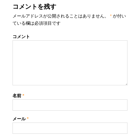
コメントを残す
メールアドレスが公開されることはありません。
*
が付い
ている欄は必須項目です
コメント
名前
*
メール
*