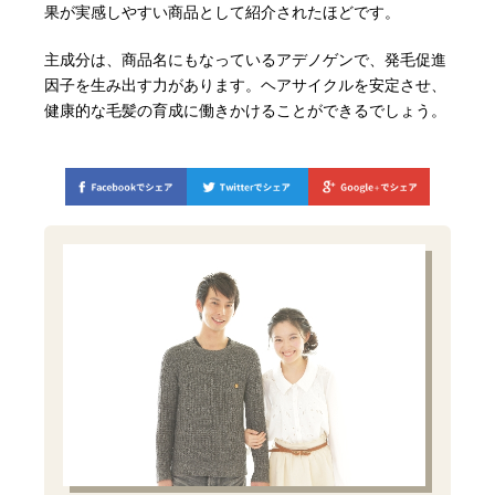
果が実感しやすい商品として紹介されたほどです。
主成分は、商品名にもなっているアデノゲンで、発毛促進
因子を生み出す力があります。ヘアサイクルを安定させ、
健康的な毛髪の育成に働きかけることができるでしょう。