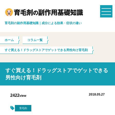
育毛剤の副作用基礎知識｜成分による効果・症状の違い
ホーム
コラム一覧
すぐ買える！ドラッグストアでゲットできる男性向け育毛剤
すぐ買える！ドラッグストアでゲットできる
男性向け育毛剤
2018.05.27
2422
view
育毛剤