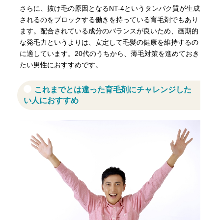
さらに、抜け毛の原因となるNT-4というタンパク質が生成
されるのをブロックする働きを持っている育毛剤でもあり
ます。配合されている成分のバランスが良いため、画期的
な発毛力というよりは、安定して毛髪の健康を維持するの
に適しています。20代のうちから、薄毛対策を進めておき
たい男性におすすめです。
これまでとは違った育毛剤にチャレンジした
い人におすすめ