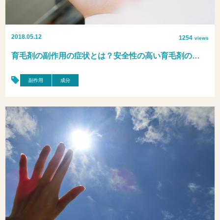
2018.05.12
1254
views
育毛剤の副作用の症状とは？安全性の高い育毛剤の…
副作用
成分