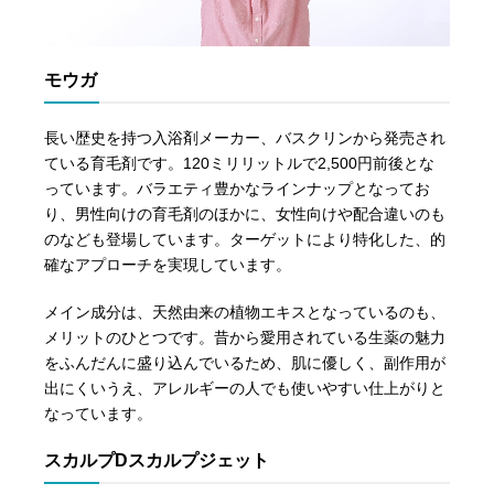
モウガ
長い歴史を持つ入浴剤メーカー、バスクリンから発売され
ている育毛剤です。120ミリリットルで2,500円前後とな
っています。バラエティ豊かなラインナップとなってお
り、男性向けの育毛剤のほかに、女性向けや配合違いのも
のなども登場しています。ターゲットにより特化した、的
確なアプローチを実現しています。
メイン成分は、天然由来の植物エキスとなっているのも、
メリットのひとつです。昔から愛用されている生薬の魅力
をふんだんに盛り込んでいるため、肌に優しく、副作用が
出にくいうえ、アレルギーの人でも使いやすい仕上がりと
なっています。
スカルプDスカルプジェット