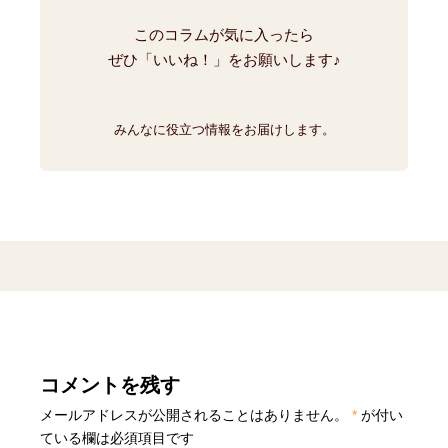
このコラムが気に入ったら
ぜひ「いいね！」をお願いします♪
みんなに役立つ情報をお届けします。
コメントを残す
メールアドレスが公開されることはありません。
*
が付い
ている欄は必須項目です