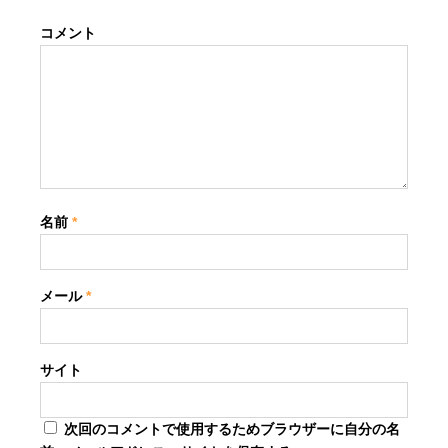
コメント
名前
*
メール
*
サイト
次回のコメントで使用するためブラウザーに自分の名