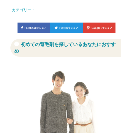
カテゴリー：
初めての育毛剤を探しているあなたにおすす
め