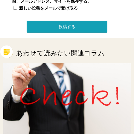
前、メールアドレス、サイトを保存する。
新しい投稿をメールで受け取る
あわせて読みたい関連コラム