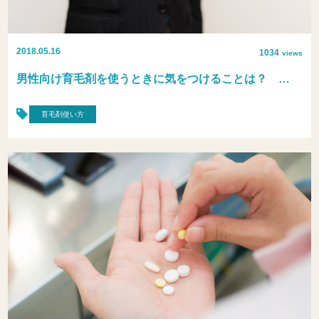
2018.05.16
1034
views
男性向け育毛剤を使うときに気をつけることは？ …
育毛剤使い方