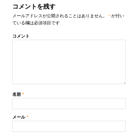
コメントを残す
メールアドレスが公開されることはありません。
*
が付い
ている欄は必須項目です
コメント
名前
*
メール
*