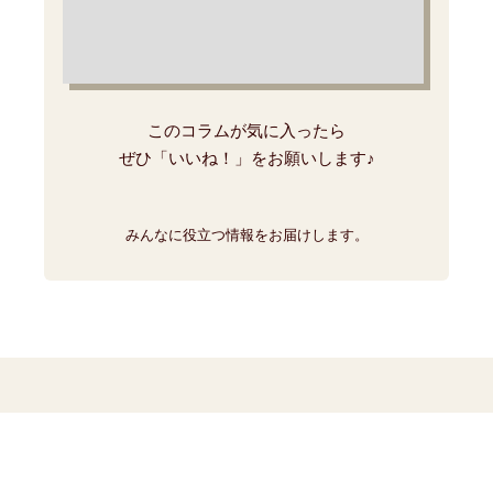
このコラムが気に入ったら
ぜひ「いいね！」をお願いします♪
みんなに役立つ情報をお届けします。