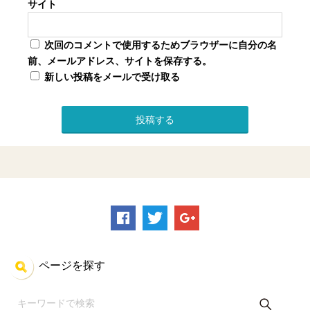
サイト
次回のコメントで使用するためブラウザーに自分の名
前、メールアドレス、サイトを保存する。
新しい投稿をメールで受け取る
ページを探す