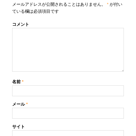
メールアドレスが公開されることはありません。
*
が付い
ている欄は必須項目です
コメント
名前
*
メール
*
サイト