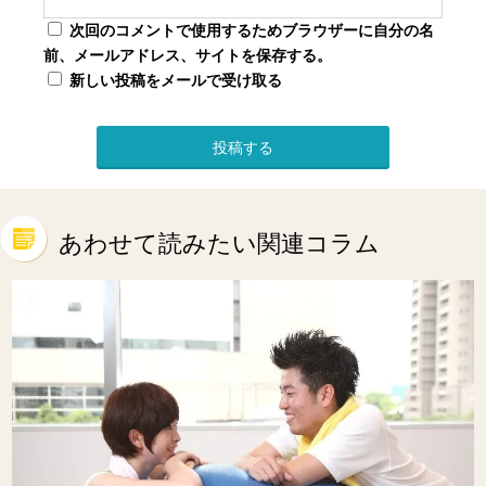
次回のコメントで使用するためブラウザーに自分の名
前、メールアドレス、サイトを保存する。
新しい投稿をメールで受け取る
あわせて読みたい関連コラム