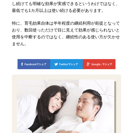
し続けても明確な効果が実感できるというわけではなく、
最低でも1カ月以上は使い続ける必要があります。
特に、育毛効果自体は半年程度の継続利用が前提となって
おり、数回使っただけで目に見えて効果が感じられないと
使用を中断するのではなく、継続性のある使い方が欠かせ
ません。