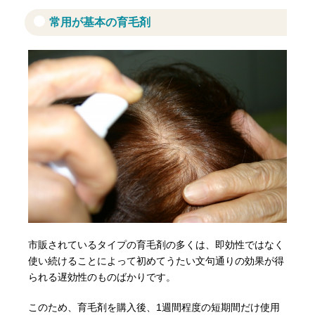
常用が基本の育毛剤
市販されているタイプの育毛剤の多くは、即効性ではなく
使い続けることによって初めてうたい文句通りの効果が得
られる遅効性のものばかりです。
このため、育毛剤を購入後、1週間程度の短期間だけ使用