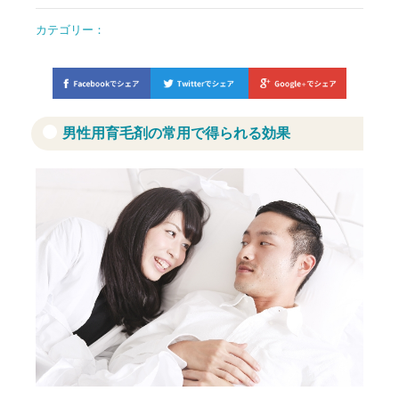
カテゴリー：
男性用育毛剤の常用で得られる効果