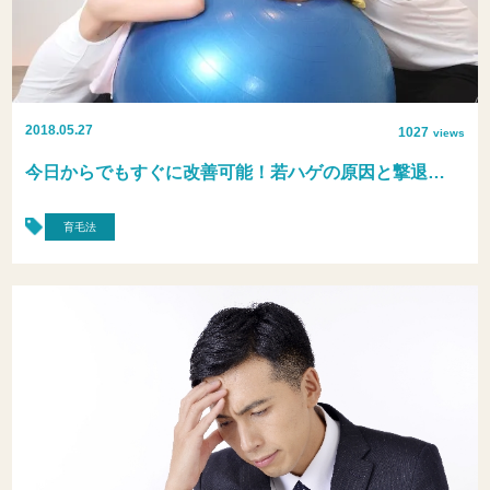
2018.05.27
1027
views
今日からでもすぐに改善可能！若ハゲの原因と撃退…
育毛法