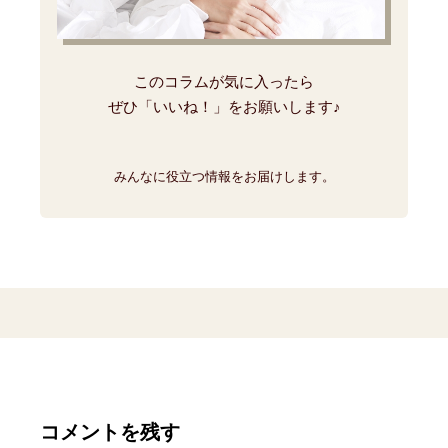
このコラムが気に入ったら
ぜひ「いいね！」をお願いします♪
みんなに役立つ情報をお届けします。
コメントを残す