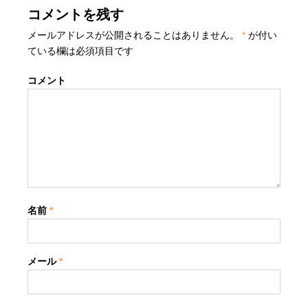
コメントを残す
メールアドレスが公開されることはありません。
*
が付い
ている欄は必須項目です
コメント
名前
*
メール
*