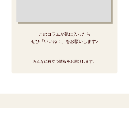
このコラムが気に入ったら
ぜひ「いいね！」をお願いします♪
みんなに役立つ情報をお届けします。