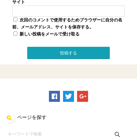
サイト
次回のコメントで使用するためブラウザーに自分の名
前、メールアドレス、サイトを保存する。
新しい投稿をメールで受け取る
ページを探す