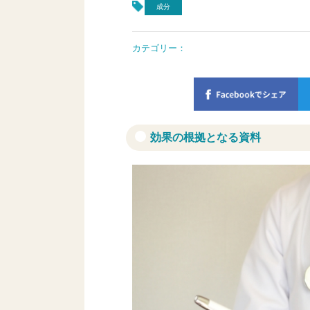
成分
カテゴリー：
効果の根拠となる資料