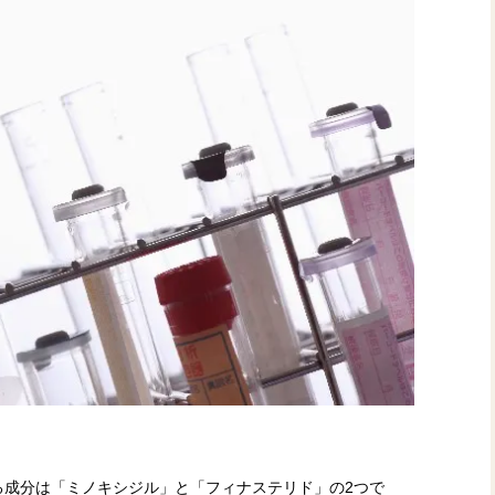
る成分は「ミノキシジル」と「フィナステリド」の2つで