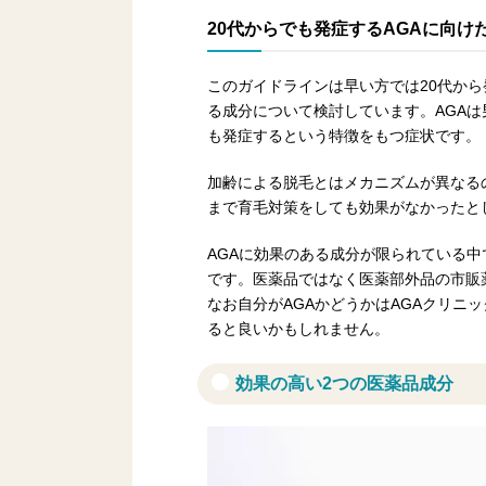
20代からでも発症するAGAに向け
このガイドラインは早い方では20代から
る成分について検討しています。AGAは
も発症するという特徴をもつ症状です。
加齢による脱毛とはメカニズムが異なる
まで育毛対策をしても効果がなかったと
AGAに効果のある成分が限られている
です。医薬品ではなく医薬部外品の市販
なお自分がAGAかどうかはAGAクリニ
ると良いかもしれません。
効果の高い2つの医薬品成分