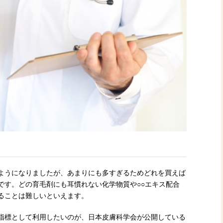
ようになりましたが、あまりにも多すぎるためどれを買えば
です。どの育毛剤にも耳慣れない化学物質や○○エキス配合
ることは難しいといえます。
指標として利用したいのが、日本皮膚科学会が公開している