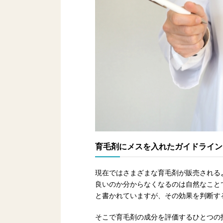
育毛剤にメスを入れたガイドライン
現在ではさまざまな育毛剤が販売される
良いのか分からなくなるのは自然なこと
と書かれていますが、その効果を判断す
そこで育毛剤の成分を評価するひとつの