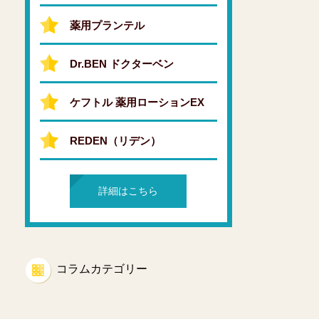
薬用プランテル
Dr.BEN ドクターベン
ケフトル 薬用ローションEX
REDEN（リデン）
詳細はこちら
コラムカテゴリー