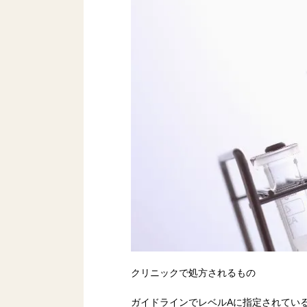
クリニックで処方されるもの
ガイドラインでレベルAに指定されてい