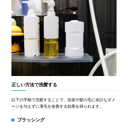
正しい方法で洗髪する
以下の手順で洗髪することで、頭皮や髪の毛に余計なダメ
ージを与えずに薄毛を改善する効果を得られます。
ブラッシング