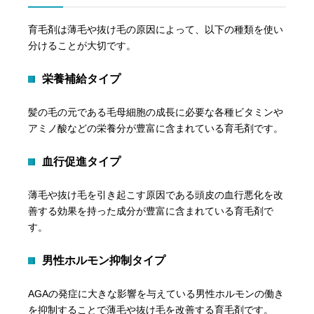
育毛剤は薄毛や抜け毛の原因によって、以下の種類を使い
分けることが大切です。
栄養補給タイプ
髪の毛の元である毛母細胞の成長に必要な各種ビタミンや
アミノ酸などの栄養分が豊富に含まれている育毛剤です。
血行促進タイプ
薄毛や抜け毛を引き起こす原因である頭皮の血行悪化を改
善する効果を持った成分が豊富に含まれている育毛剤で
す。
男性ホルモン抑制タイプ
AGAの発症に大きな影響を与えている男性ホルモンの働き
を抑制することで薄毛や抜け毛を改善する育毛剤です。