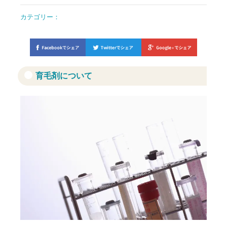
カテゴリー：
育毛剤について