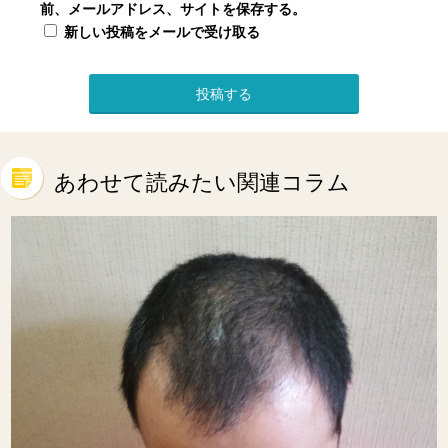
前、メールアドレス、サイトを保存する。
新しい投稿をメールで受け取る
あわせて読みたい関連コラム