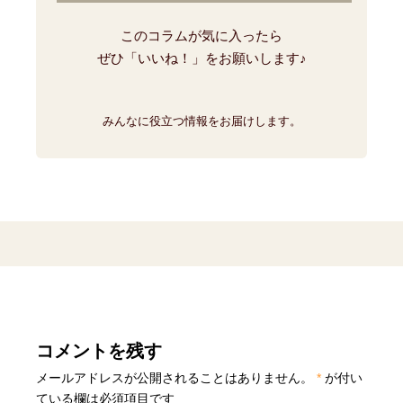
このコラムが気に入ったら
ぜひ「いいね！」をお願いします♪
みんなに役立つ情報をお届けします。
コメントを残す
メールアドレスが公開されることはありません。
*
が付い
ている欄は必須項目です