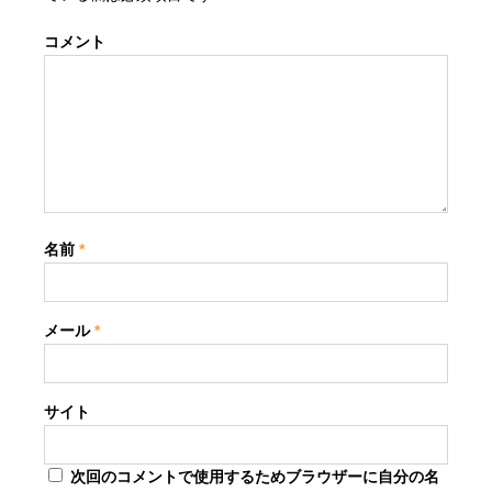
コメント
名前
*
メール
*
サイト
次回のコメントで使用するためブラウザーに自分の名