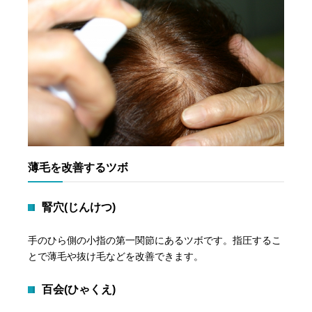
薄毛を改善するツボ
腎穴(じんけつ)
手のひら側の小指の第一関節にあるツボです。指圧するこ
とで薄毛や抜け毛などを改善できます。
百会(ひゃくえ)