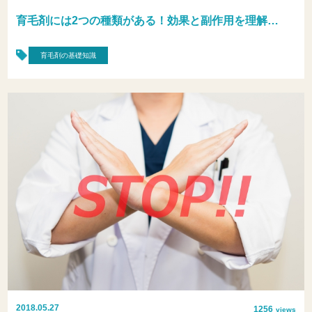
育毛剤には2つの種類がある！効果と副作用を理解…
育毛剤の基礎知識
2018.05.27
1256
views