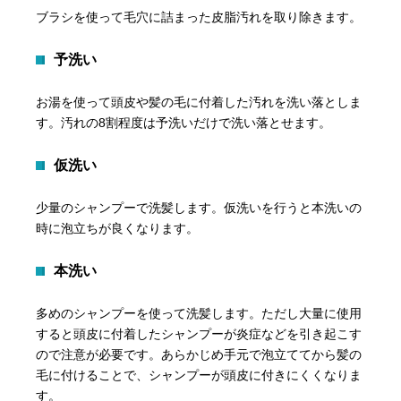
ブラシを使って毛穴に詰まった皮脂汚れを取り除きます。
予洗い
お湯を使って頭皮や髪の毛に付着した汚れを洗い落としま
す。汚れの8割程度は予洗いだけで洗い落とせます。
仮洗い
少量のシャンプーで洗髪します。仮洗いを行うと本洗いの
時に泡立ちが良くなります。
本洗い
多めのシャンプーを使って洗髪します。ただし大量に使用
すると頭皮に付着したシャンプーが炎症などを引き起こす
ので注意が必要です。あらかじめ手元で泡立ててから髪の
毛に付けることで、シャンプーが頭皮に付きにくくなりま
す。