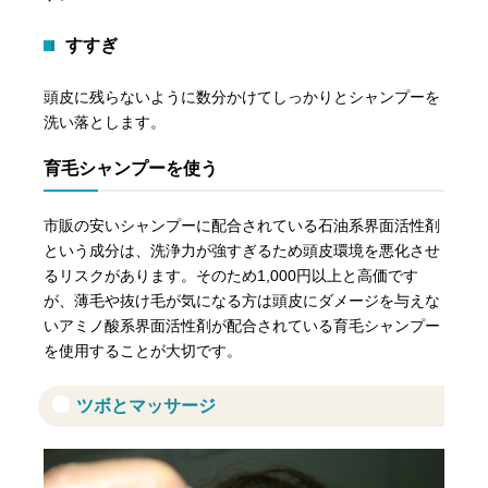
すすぎ
頭皮に残らないように数分かけてしっかりとシャンプーを
洗い落とします。
育毛シャンプーを使う
市販の安いシャンプーに配合されている石油系界面活性剤
という成分は、洗浄力が強すぎるため頭皮環境を悪化させ
るリスクがあります。そのため1,000円以上と高価です
が、薄毛や抜け毛が気になる方は頭皮にダメージを与えな
いアミノ酸系界面活性剤が配合されている育毛シャンプー
を使用することが大切です。
ツボとマッサージ