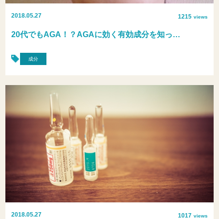
2018.05.27
1215
views
20代でもAGA！？AGAに効く有効成分を知っ…
成分
2018.05.27
1017
views