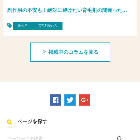
副作用の不安も！絶対に避けたい育毛剤の間違った…
副作用
育毛剤使い方
掲載中のコラムを見る
ページを探す